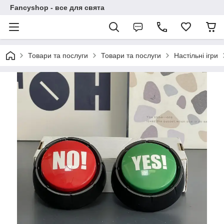
Fancyshop - все для свята
Товари та послуги
Товари та послуги
Настільні ігри