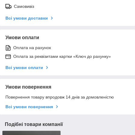
Самовивіз
Всі умови доставки
Умови оплати
Оплата на рахунок
Оплата за реквізитами картки «Ключ до рахунку»
Всі умови оплати
Умови повернення
Повернення товару впродовж 14 днів за домовленістю
Всі умови повернення
Подібні товари компанії