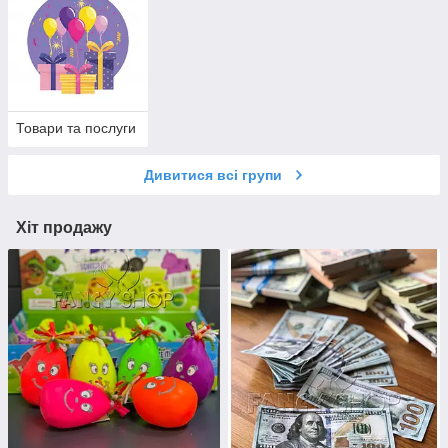
Товари та послуги
Дивитися всі групи
Хіт продажу