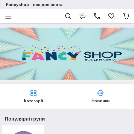
Fancyshop - все для свята
Категорії
Новинки
Популярні групи