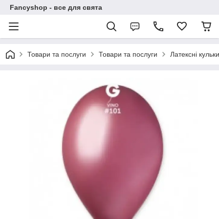
Fancyshop - все для свята
Товари та послуги
Товари та послуги
Латексні кульк