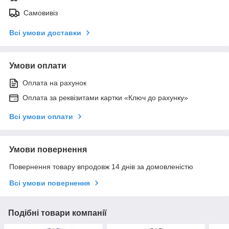
Самовивіз
Всі умови доставки
Умови оплати
Оплата на рахунок
Оплата за реквізитами картки «Ключ до рахунку»
Всі умови оплати
Умови повернення
Повернення товару впродовж 14 днів за домовленістю
Всі умови повернення
Подібні товари компанії