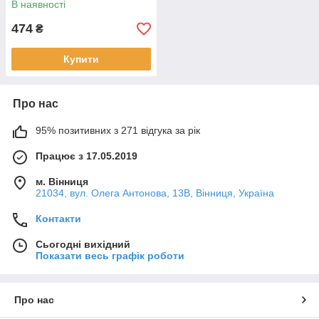
В наявності
474
₴
Купити
Про нас
95% позитивних з 271 відгука за рік
Працює з 17.05.2019
м. Вінниця
21034, вул. Олега Антонова, 13В, Вінниця, Україна
Контакти
Сьогодні вихідний
Показати весь графік роботи
Про нас