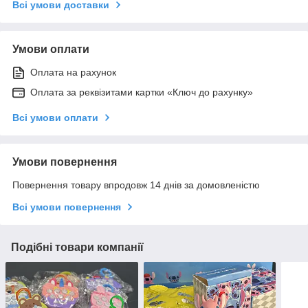
Всі умови доставки
Умови оплати
Оплата на рахунок
Оплата за реквізитами картки «Ключ до рахунку»
Всі умови оплати
Умови повернення
Повернення товару впродовж 14 днів за домовленістю
Всі умови повернення
Подібні товари компанії