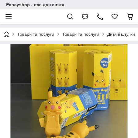
Fancyshop - все для свята
Товари та послуги
Товари та послуги
Дитячі штучки