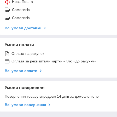
Нова Пошта
Самовивіз
Самовивіз
Всі умови доставки
Умови оплати
Оплата на рахунок
Оплата за реквізитами картки «Ключ до рахунку»
Всі умови оплати
Умови повернення
Повернення товару впродовж 14 днів за домовленістю
Всі умови повернення