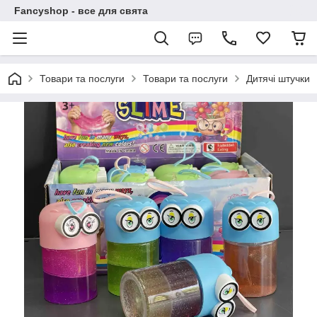
Fancyshop - все для свята
Товари та послуги
Товари та послуги
Дитячі штучки