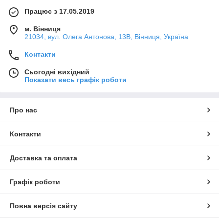
Працює з 17.05.2019
м. Вінниця
21034, вул. Олега Антонова, 13В, Вінниця, Україна
Контакти
Сьогодні вихідний
Показати весь графік роботи
Про нас
Контакти
Доставка та оплата
Графік роботи
Повна версія сайту