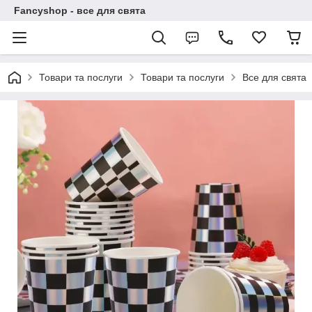
Fancyshop - все для свята
Товари та послуги
Товари та послуги
Все для свята