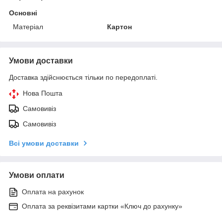
Основні
Матеріал
Картон
Умови доставки
Доставка здійснюється тільки по передоплаті.
Нова Пошта
Самовивіз
Самовивіз
Всі умови доставки
Умови оплати
Оплата на рахунок
Оплата за реквізитами картки «Ключ до рахунку»