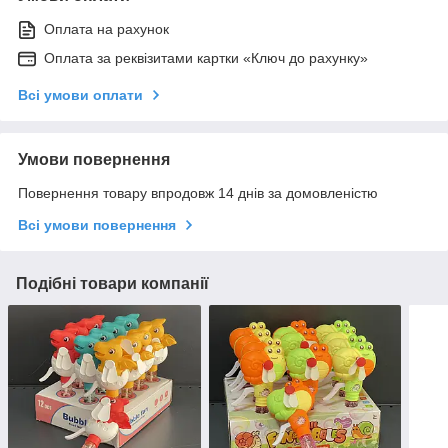
Оплата на рахунок
Оплата за реквізитами картки «Ключ до рахунку»
Всі умови оплати
Умови повернення
Повернення товару впродовж 14 днів за домовленістю
Всі умови повернення
Подібні товари компанії