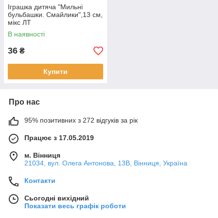
Іграшка дитяча "Мильні
бульбашки. Смайлики",13 см,
мікс ЛТ
В наявності
36
₴
Купити
Про нас
95% позитивних з 272 відгуків за рік
Працює з 17.05.2019
м. Вінниця
21034, вул. Олега Антонова, 13В, Вінниця, Україна
Контакти
Сьогодні вихідний
Показати весь графік роботи