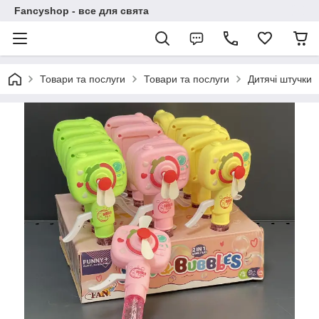
Fancyshop - все для свята
Товари та послуги
Товари та послуги
Дитячі штучки