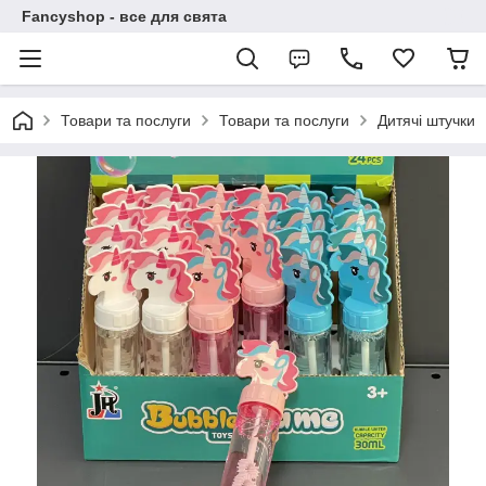
Fancyshop - все для свята
Товари та послуги
Товари та послуги
Дитячі штучки