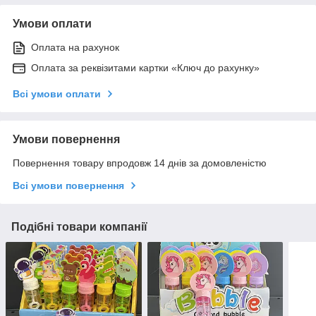
Умови оплати
Оплата на рахунок
Оплата за реквізитами картки «Ключ до рахунку»
Всі умови оплати
Умови повернення
Повернення товару впродовж 14 днів за домовленістю
Всі умови повернення
Подібні товари компанії