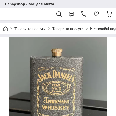
Fancyshop - все для свята
Товари та послуги
Товари та послуги
Незвичайні по