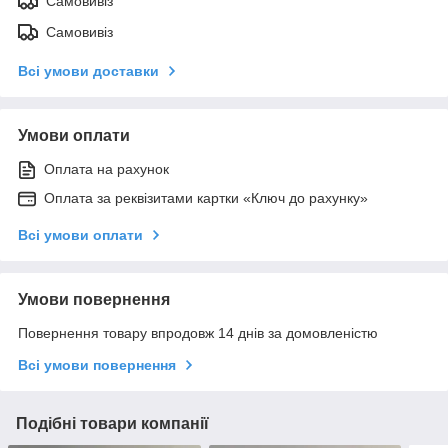
Самовивіз
Самовивіз
Всі умови доставки
Умови оплати
Оплата на рахунок
Оплата за реквізитами картки «Ключ до рахунку»
Всі умови оплати
Умови повернення
Повернення товару впродовж 14 днів за домовленістю
Всі умови повернення
Подібні товари компанії