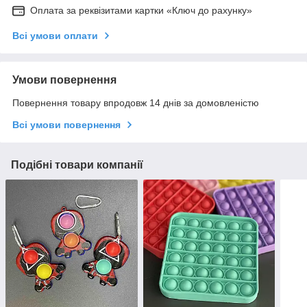
Оплата за реквізитами картки «Ключ до рахунку»
Всі умови оплати
Умови повернення
Повернення товару впродовж 14 днів за домовленістю
Всі умови повернення
Подібні товари компанії