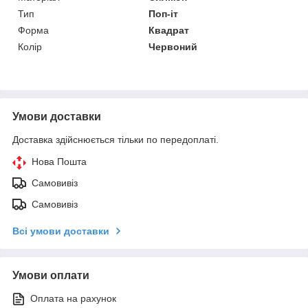
Тип
Поп-іт
Форма
Квадрат
Колір
Червоний
Умови доставки
Доставка здійснюється тільки по передоплаті.
Нова Пошта
Самовивіз
Самовивіз
Всі умови доставки
Умови оплати
Оплата на рахунок