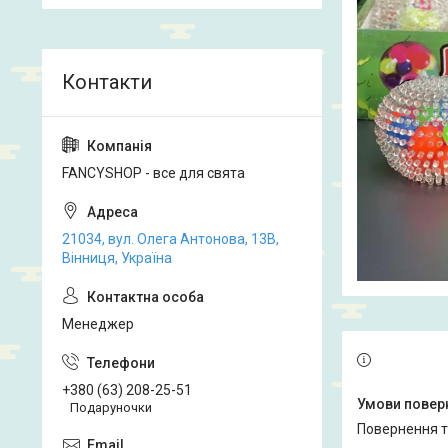
FANCYSHOP - все для свята
21034, вул. Олега Антонова, 13В,
Вінниця, Україна
Менеджер
+380 (63) 208-25-51
Подаруночки
повернення 