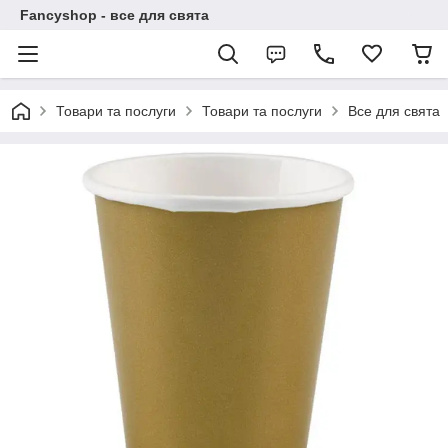
Fancyshop - все для свята
Товари та послуги
Товари та послуги
Все для свята