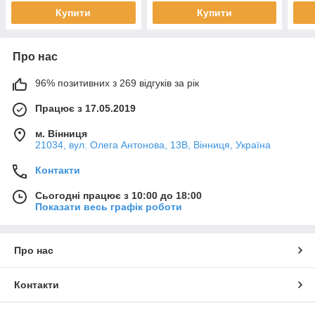
Купити
Купити
Про нас
96% позитивних з 269 відгуків за рік
Працює з 17.05.2019
м. Вінниця
21034, вул. Олега Антонова, 13В, Вінниця, Україна
Контакти
Сьогодні працює з 10:00 до 18:00
Показати весь графік роботи
Про нас
Контакти