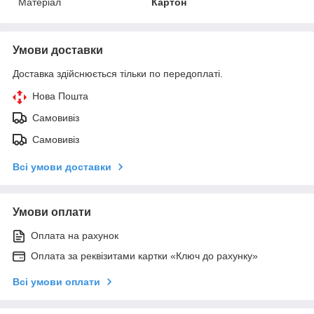
Матеріал
Картон
Умови доставки
Доставка здійснюється тільки по передоплаті.
Нова Пошта
Самовивіз
Самовивіз
Всі умови доставки
Умови оплати
Оплата на рахунок
Оплата за реквізитами картки «Ключ до рахунку»
Всі умови оплати