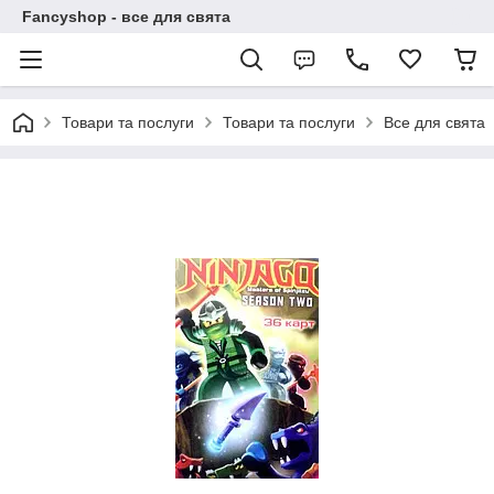
Fancyshop - все для свята
Товари та послуги
Товари та послуги
Все для свята