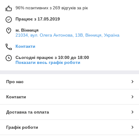
96% позитивних з 269 відгуків за рік
Працює з 17.05.2019
м. Вінниця
21034, вул. Олега Антонова, 13В, Вінниця, Україна
Контакти
Сьогодні працює з 10:00 до 18:00
Показати весь графік роботи
Про нас
Контакти
Доставка та оплата
Графік роботи