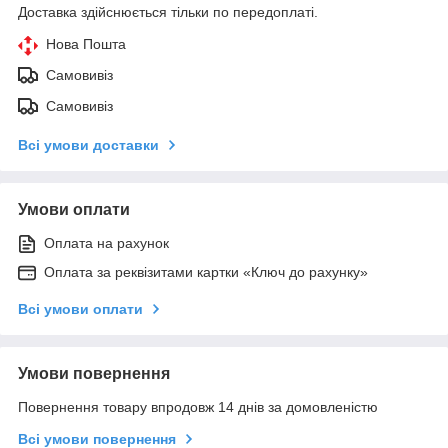
Доставка здійснюється тільки по передоплаті.
Нова Пошта
Самовивіз
Самовивіз
Всі умови доставки
Умови оплати
Оплата на рахунок
Оплата за реквізитами картки «Ключ до рахунку»
Всі умови оплати
Умови повернення
Повернення товару впродовж 14 днів за домовленістю
Всі умови повернення