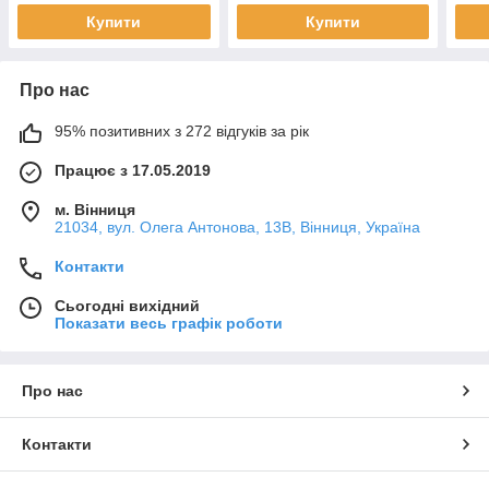
Купити
Купити
Про нас
95% позитивних з 272 відгуків за рік
Працює з 17.05.2019
м. Вінниця
21034, вул. Олега Антонова, 13В, Вінниця, Україна
Контакти
Сьогодні вихідний
Показати весь графік роботи
Про нас
Контакти