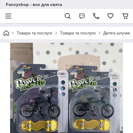
Fancyshop - все для свята
Товари та послуги
Товари та послуги
Дитячі штучки