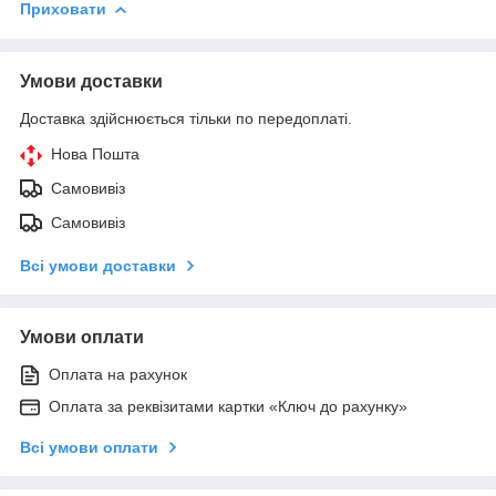
Приховати
Умови доставки
Доставка здійснюється тільки по передоплаті.
Нова Пошта
Самовивіз
Самовивіз
Всі умови доставки
Умови оплати
Оплата на рахунок
Оплата за реквізитами картки «Ключ до рахунку»
Всі умови оплати