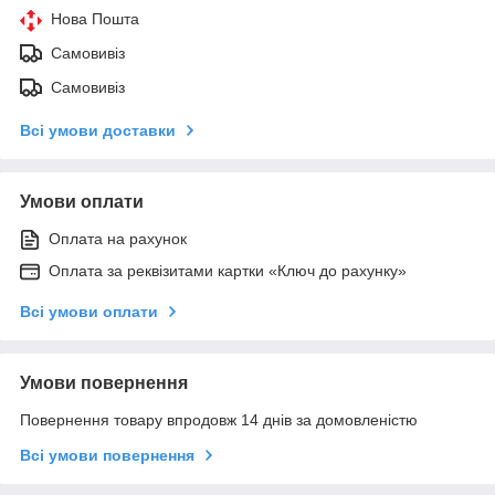
Нова Пошта
Самовивіз
Самовивіз
Всі умови доставки
Умови оплати
Оплата на рахунок
Оплата за реквізитами картки «Ключ до рахунку»
Всі умови оплати
Умови повернення
Повернення товару впродовж 14 днів за домовленістю
Всі умови повернення