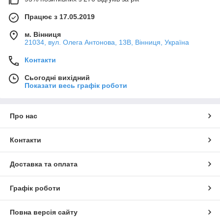
Працює з 17.05.2019
м. Вінниця
21034, вул. Олега Антонова, 13В, Вінниця, Україна
Контакти
Сьогодні вихідний
Показати весь графік роботи
Про нас
Контакти
Доставка та оплата
Графік роботи
Повна версія сайту