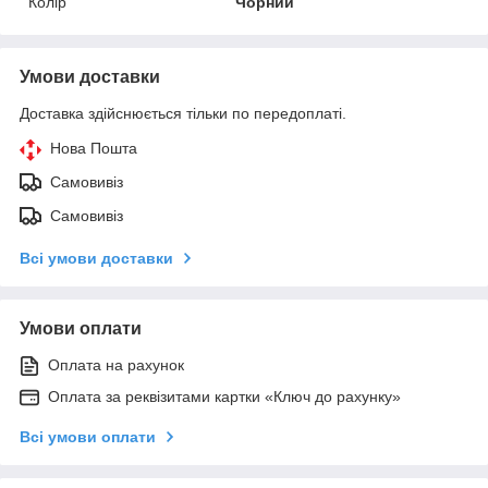
Колір
Чорний
Умови доставки
Доставка здійснюється тільки по передоплаті.
Нова Пошта
Самовивіз
Самовивіз
Всі умови доставки
Умови оплати
Оплата на рахунок
Оплата за реквізитами картки «Ключ до рахунку»
Всі умови оплати