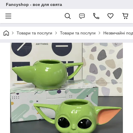
Fancyshop - все для свята
Товари та послуги
Товари та послуги
Незвичайні по