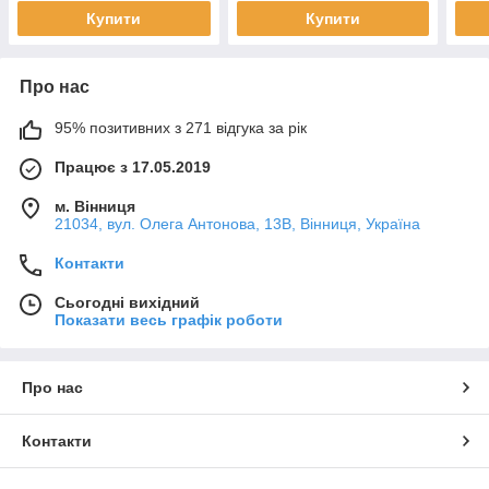
Купити
Купити
Про нас
95% позитивних з 271 відгука за рік
Працює з 17.05.2019
м. Вінниця
21034, вул. Олега Антонова, 13В, Вінниця, Україна
Контакти
Сьогодні вихідний
Показати весь графік роботи
Про нас
Контакти