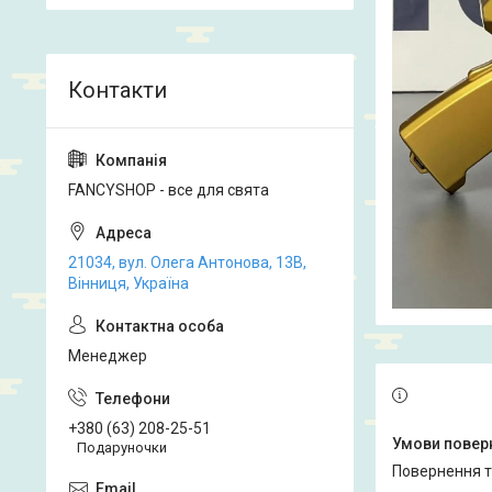
FANCYSHOP - все для свята
21034, вул. Олега Антонова, 13В,
Вінниця, Україна
Менеджер
+380 (63) 208-25-51
Подаруночки
повернення 