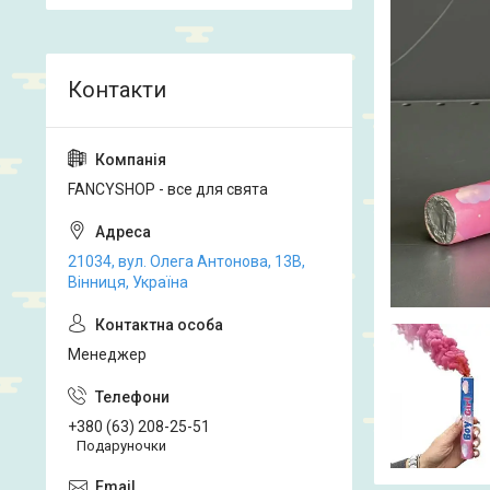
FANCYSHOP - все для свята
21034, вул. Олега Антонова, 13В,
Вінниця, Україна
Менеджер
+380 (63) 208-25-51
Подаруночки