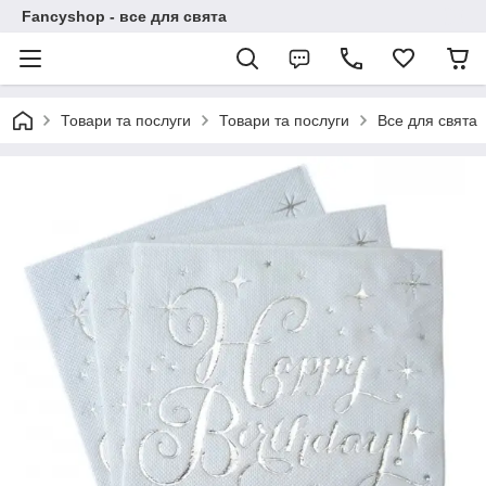
Fancyshop - все для свята
Товари та послуги
Товари та послуги
Все для свята