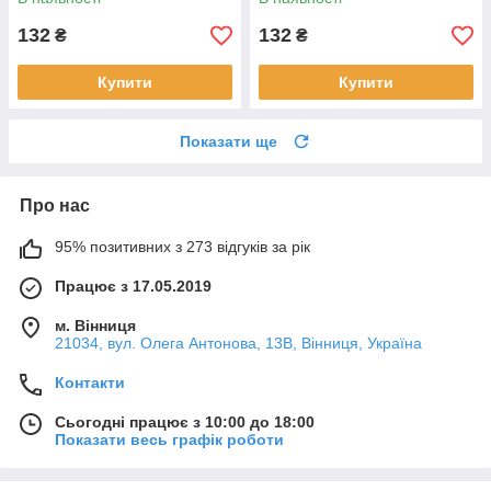
132
132
₴
₴
Купити
Купити
Показати ще
Про нас
95% позитивних з 273 відгуків за рік
Працює з 17.05.2019
м. Вінниця
21034, вул. Олега Антонова, 13В, Вінниця, Україна
Контакти
Сьогодні працює з 10:00 до 18:00
Показати весь графік роботи