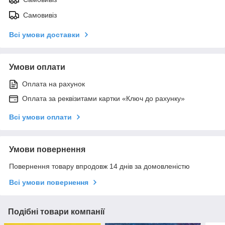
Самовивіз
Всі умови доставки
Умови оплати
Оплата на рахунок
Оплата за реквізитами картки «Ключ до рахунку»
Всі умови оплати
Умови повернення
Повернення товару впродовж 14 днів за домовленістю
Всі умови повернення
Подібні товари компанії