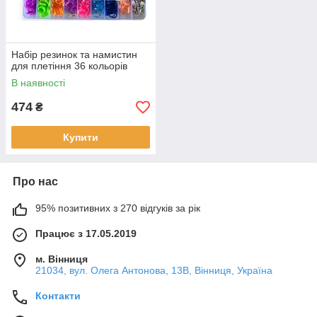
Набір резинок та намистин
для плетіння 36 кольорів
В наявності
474
₴
Купити
Про нас
95% позитивних з 270 відгуків за рік
Працює з 17.05.2019
м. Вінниця
21034, вул. Олега Антонова, 13В, Вінниця, Україна
Контакти