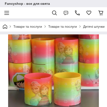
Fancyshop - все для свята
Товари та послуги
Товари та послуги
Дитячі штучки