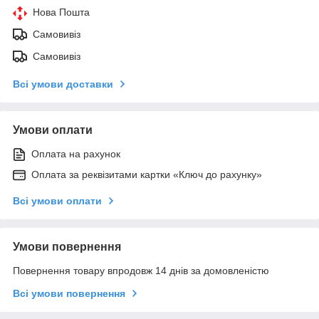
Нова Пошта
Самовивіз
Самовивіз
Всі умови доставки
Умови оплати
Оплата на рахунок
Оплата за реквізитами картки «Ключ до рахунку»
Всі умови оплати
Умови повернення
Повернення товару впродовж 14 днів за домовленістю
Всі умови повернення