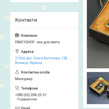
FANCYSHOP - все для свята
21034, вул. Олега Антонова, 13В,
Вінниця, Україна
Менеджер
+380 (63) 208-25-51
Подаруночки