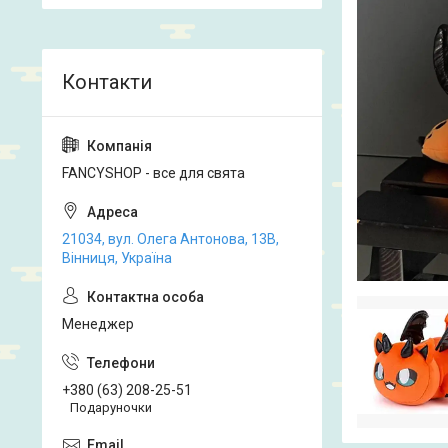
FANCYSHOP - все для свята
21034, вул. Олега Антонова, 13В,
Вінниця, Україна
Менеджер
+380 (63) 208-25-51
Подаруночки