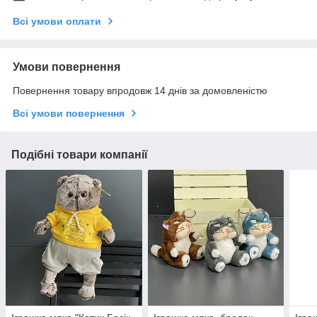
Всі умови оплати
Умови повернення
Повернення товару впродовж 14 днів за домовленістю
Всі умови повернення
Подібні товари компанії