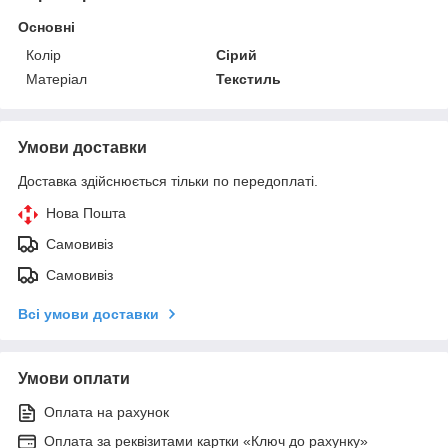
Основні
Колір
Сірий
Матеріал
Текстиль
Умови доставки
Доставка здійснюється тільки по передоплаті.
Нова Пошта
Самовивіз
Самовивіз
Всі умови доставки
Умови оплати
Оплата на рахунок
Оплата за реквізитами картки «Ключ до рахунку»