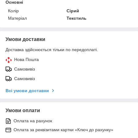
Основні
Колір
Сірий
Матеріал
Текстиль
Умови доставки
Доставка здійснюється тільки по передоплаті.
Нова Пошта
Самовивіз
Самовивіз
Всі умови доставки
Умови оплати
Оплата на рахунок
Оплата за реквізитами картки «Ключ до рахунку»