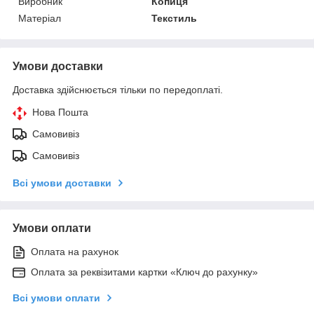
Виробник
Копиця
Матеріал
Текстиль
Умови доставки
Доставка здійснюється тільки по передоплаті.
Нова Пошта
Самовивіз
Самовивіз
Всі умови доставки
Умови оплати
Оплата на рахунок
Оплата за реквізитами картки «Ключ до рахунку»
Всі умови оплати