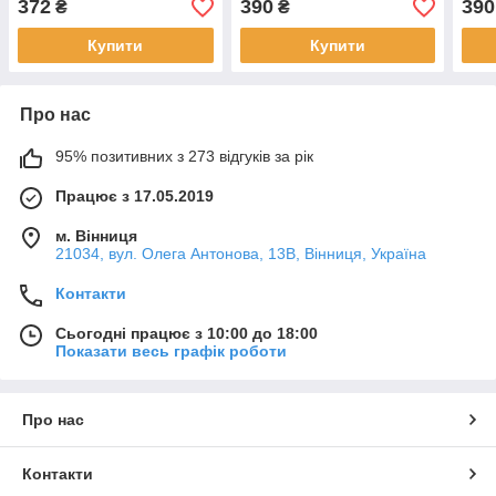
372
390
390
₴
₴
Купити
Купити
Про нас
95% позитивних з 273 відгуків за рік
Працює з 17.05.2019
м. Вінниця
21034, вул. Олега Антонова, 13В, Вінниця, Україна
Контакти
Сьогодні працює з 10:00 до 18:00
Показати весь графік роботи
Про нас
Контакти