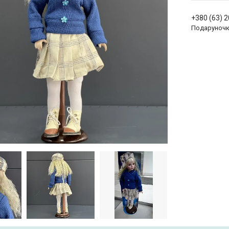
+380 (63) 
Подаруноч