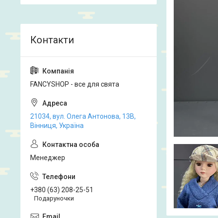
FANCYSHOP - все для свята
21034, вул. Олега Антонова, 13В,
Вінниця, Україна
Менеджер
+380 (63) 208-25-51
Подаруночки