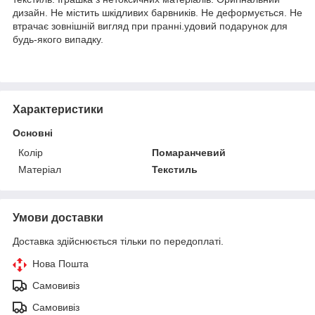
дизайн. Не містить шкідливих барвників. Не деформується. Не
втрачає зовнішній вигляд при пранні.удовий подарунок для
будь-якого випадку.
Характеристики
Основні
Колір
Помаранчевий
Матеріал
Текстиль
Умови доставки
Доставка здійснюється тільки по передоплаті.
Нова Пошта
Самовивіз
Самовивіз