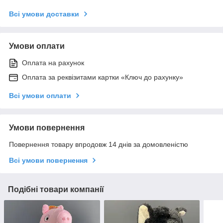
Всі умови доставки
Умови оплати
Оплата на рахунок
Оплата за реквізитами картки «Ключ до рахунку»
Всі умови оплати
Умови повернення
Повернення товару впродовж 14 днів за домовленістю
Всі умови повернення
Подібні товари компанії