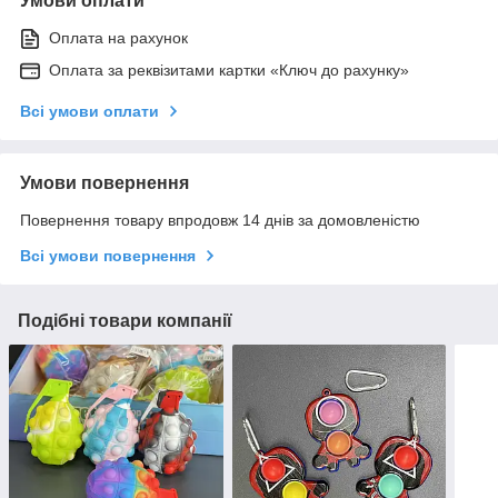
Умови оплати
Оплата на рахунок
Оплата за реквізитами картки «Ключ до рахунку»
Всі умови оплати
Умови повернення
Повернення товару впродовж 14 днів за домовленістю
Всі умови повернення
Подібні товари компанії