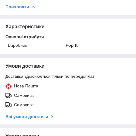
Приховати
Характеристики
Основні атрибути
Виробник
Pop It
Умови доставки
Доставка здійснюється тільки по передоплаті.
Нова Пошта
Самовивіз
Самовивіз
Всі умови доставки