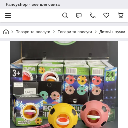
Fancyshop - все для свята
Товари та послуги
Товари та послуги
Дитячі штучки