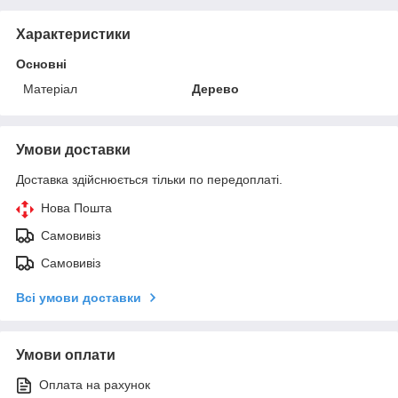
Характеристики
Основні
Матеріал
Дерево
Умови доставки
Доставка здійснюється тільки по передоплаті.
Нова Пошта
Самовивіз
Самовивіз
Всі умови доставки
Умови оплати
Оплата на рахунок