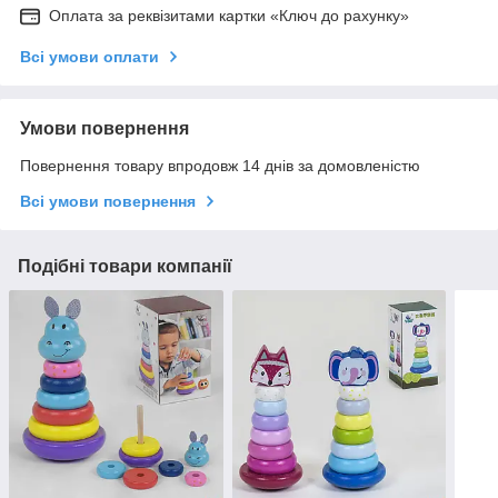
Оплата за реквізитами картки «Ключ до рахунку»
Всі умови оплати
Умови повернення
Повернення товару впродовж 14 днів за домовленістю
Всі умови повернення
Подібні товари компанії