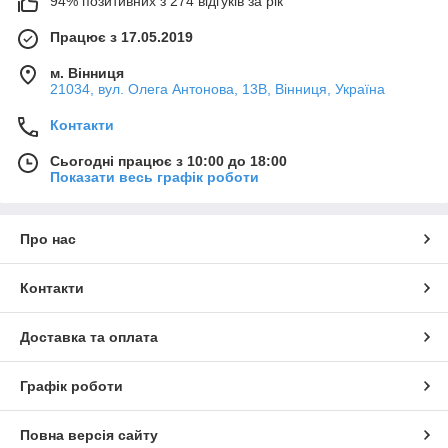
94% позитивних з 274 відгуків за рік
Працює з 17.05.2019
м. Вінниця
21034, вул. Олега Антонова, 13В, Вінниця, Україна
Контакти
Сьогодні працює з 10:00 до 18:00
Показати весь графік роботи
Про нас
Контакти
Доставка та оплата
Графік роботи
Повна версія сайту