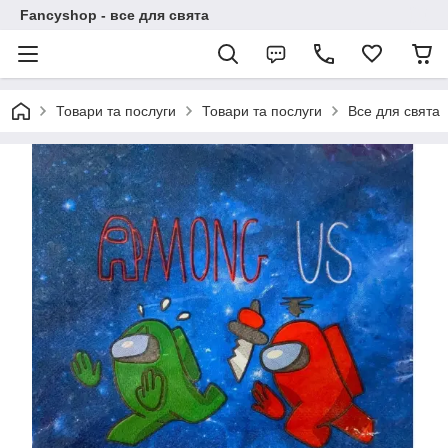
Fancyshop - все для свята
Товари та послуги
Товари та послуги
Все для свята