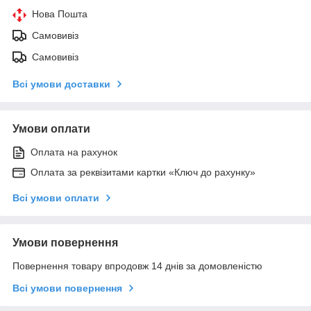
Нова Пошта
Самовивіз
Самовивіз
Всі умови доставки
Умови оплати
Оплата на рахунок
Оплата за реквізитами картки «Ключ до рахунку»
Всі умови оплати
Умови повернення
Повернення товару впродовж 14 днів за домовленістю
Всі умови повернення