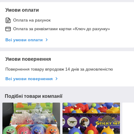
Умови оплати
Оплата на рахунок
Оплата за реквізитами картки «Ключ до рахунку»
Всі умови оплати
Умови повернення
Повернення товару впродовж 14 днів за домовленістю
Всі умови повернення
Подібні товари компанії