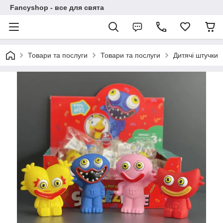
Fancyshop - все для свята
Товари та послуги
Товари та послуги
Дитячі штучки