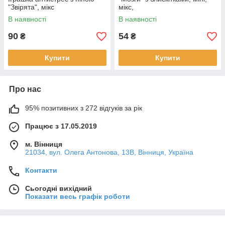
"Звірята", мікс
мікс,
В наявності
В наявності
90
54
₴
₴
Купити
Купити
Про нас
95% позитивних з 272 відгуків за рік
Працює з 17.05.2019
м. Вінниця
21034, вул. Олега Антонова, 13В, Вінниця, Україна
Контакти
Сьогодні вихідний
Показати весь графік роботи