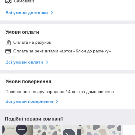
Самовивіз
Всі умови доставки
Умови оплати
Оплата на рахунок
Оплата за реквізитами картки «Ключ до рахунку»
Всі умови оплати
Умови повернення
Повернення товару впродовж 14 днів за домовленістю
Всі умови повернення
Подібні товари компанії