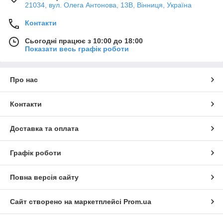
21034, вул. Олега Антонова, 13В, Вінниця, Україна
Контакти
Сьогодні працює з 10:00 до 18:00
Показати весь графік роботи
Про нас
Контакти
Доставка та оплата
Графік роботи
Повна версія сайту
Сайт створено на маркетплейсі
Prom.ua