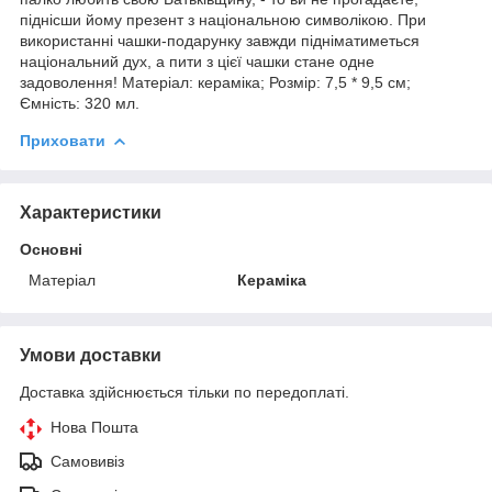
піднісши йому презент з національною символікою. При
використанні чашки-подарунку завжди підніматиметься
національний дух, а пити з цієї чашки стане одне
задоволення! Матеріал: кераміка; Розмір: 7,5 * 9,5 см;
Ємність: 320 мл.
Приховати
Характеристики
Основні
Матеріал
Кераміка
Умови доставки
Доставка здійснюється тільки по передоплаті.
Нова Пошта
Самовивіз