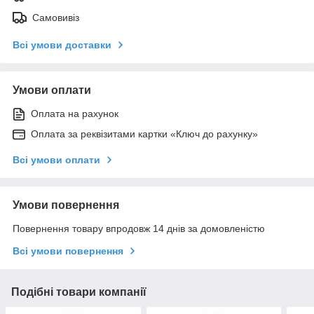
Самовивіз
Всі умови доставки
Умови оплати
Оплата на рахунок
Оплата за реквізитами картки «Ключ до рахунку»
Всі умови оплати
Умови повернення
Повернення товару впродовж 14 днів за домовленістю
Всі умови повернення
Подібні товари компанії