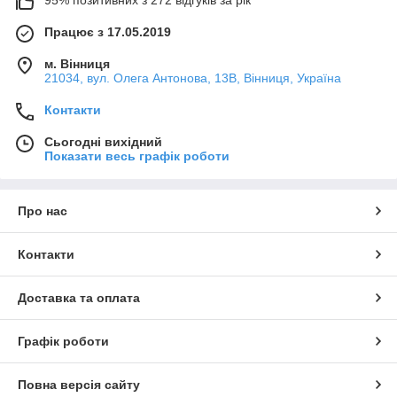
95% позитивних з 272 відгуків за рік
Працює з 17.05.2019
м. Вінниця
21034, вул. Олега Антонова, 13В, Вінниця, Україна
Контакти
Сьогодні вихідний
Показати весь графік роботи
Про нас
Контакти
Доставка та оплата
Графік роботи
Повна версія сайту