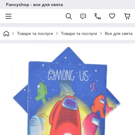
Fancyshop - все для свята
Товари та послуги
Товари та послуги
Все для свята