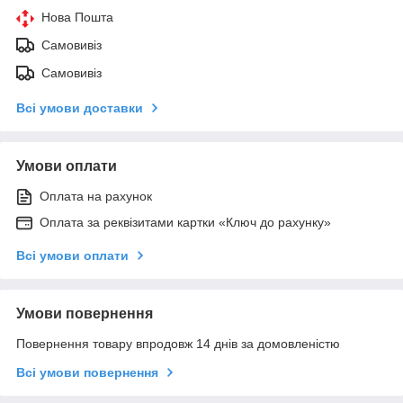
Нова Пошта
Самовивіз
Самовивіз
Всі умови доставки
Умови оплати
Оплата на рахунок
Оплата за реквізитами картки «Ключ до рахунку»
Всі умови оплати
Умови повернення
Повернення товару впродовж 14 днів за домовленістю
Всі умови повернення