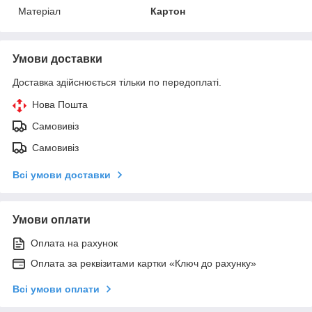
Матеріал
Картон
Умови доставки
Доставка здійснюється тільки по передоплаті.
Нова Пошта
Самовивіз
Самовивіз
Всі умови доставки
Умови оплати
Оплата на рахунок
Оплата за реквізитами картки «Ключ до рахунку»
Всі умови оплати