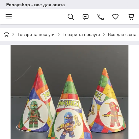
Fancyshop - все для свята
Товари та послуги
Товари та послуги
Все для свята