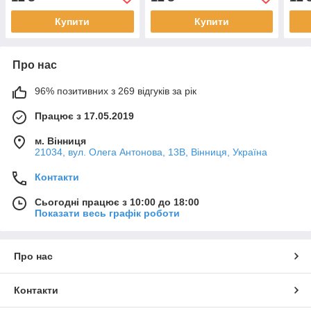
Купити
Купити
Про нас
96% позитивних з 269 відгуків за рік
Працює з 17.05.2019
м. Вінниця
21034, вул. Олега Антонова, 13В, Вінниця, Україна
Контакти
Сьогодні працює з 10:00 до 18:00
Показати весь графік роботи
Про нас
Контакти