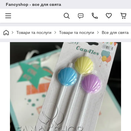
Fancyshop - все для свята
Товари та послуги
Товари та послуги
Все для свята