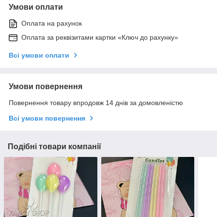
Умови оплати
Оплата на рахунок
Оплата за реквізитами картки «Ключ до рахунку»
Всі умови оплати
Умови повернення
Повернення товару впродовж 14 днів за домовленістю
Всі умови повернення
Подібні товари компанії