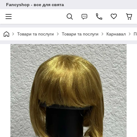
Fancyshop - все для свята
Товари та послуги
Товари та послуги
Карнавал
П