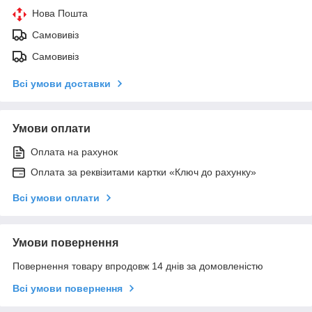
Нова Пошта
Самовивіз
Самовивіз
Всі умови доставки
Умови оплати
Оплата на рахунок
Оплата за реквізитами картки «Ключ до рахунку»
Всі умови оплати
Умови повернення
Повернення товару впродовж 14 днів за домовленістю
Всі умови повернення