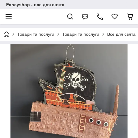
Fancyshop - все для свята
Товари та послуги
Товари та послуги
Все для свята