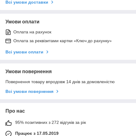
Всі умови доставки
Умови оплати
Оплата на рахунок
Оплата за реквізитами картки «Ключ до рахунку»
Всі умови оплати
Умови повернення
Повернення товару впродовж 14 днів за домовленістю
Всі умови повернення
Про нас
95% позитивних з 272 відгуків за рік
Працює з 17.05.2019