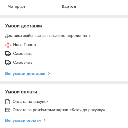
Матеріал
Картон
Умови доставки
Доставка здійснюється тільки по передоплаті.
Нова Пошта
Самовивіз
Самовивіз
Всі умови доставки
Умови оплати
Оплата на рахунок
Оплата за реквізитами картки «Ключ до рахунку»
Всі умови оплати