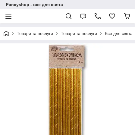
Fancyshop - все для свята
Товари та послуги
Товари та послуги
Все для свята