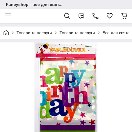
Fancyshop - все для свята
Товари та послуги
Товари та послуги
Все для свята