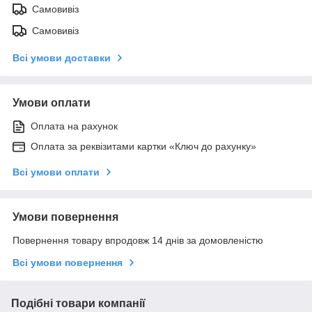
Самовивіз
Самовивіз
Всі умови доставки
Умови оплати
Оплата на рахунок
Оплата за реквізитами картки «Ключ до рахунку»
Всі умови оплати
Умови повернення
Повернення товару впродовж 14 днів за домовленістю
Всі умови повернення
Подібні товари компанії