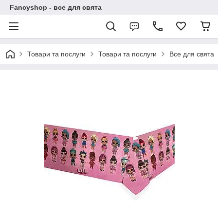
Fancyshop - все для свята
Товари та послуги
Товари та послуги
Все для свята