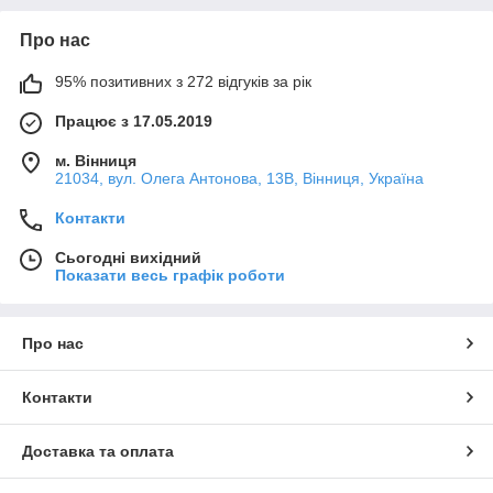
Про нас
95% позитивних з 272 відгуків за рік
Працює з 17.05.2019
м. Вінниця
21034, вул. Олега Антонова, 13В, Вінниця, Україна
Контакти
Сьогодні вихідний
Показати весь графік роботи
Про нас
Контакти
Доставка та оплата