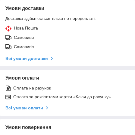
Умови доставки
Доставка здійснюється тільки по передоплаті.
Нова Пошта
Самовивіз
Самовивіз
Всі умови доставки
Умови оплати
Оплата на рахунок
Оплата за реквізитами картки «Ключ до рахунку»
Всі умови оплати
Умови повернення