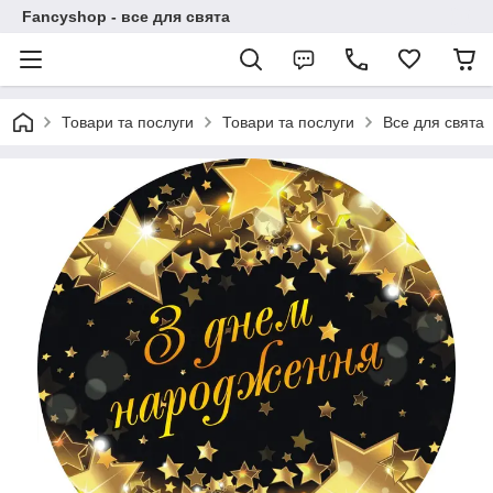
Fancyshop - все для свята
Товари та послуги
Товари та послуги
Все для свята