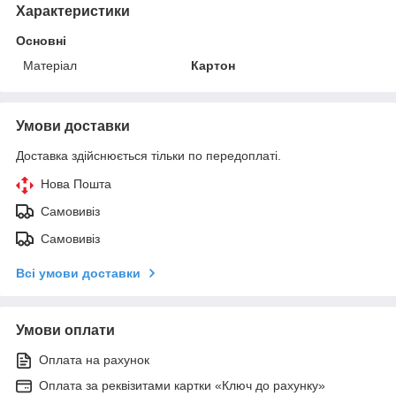
Характеристики
Основні
Матеріал
Картон
Умови доставки
Доставка здійснюється тільки по передоплаті.
Нова Пошта
Самовивіз
Самовивіз
Всі умови доставки
Умови оплати
Оплата на рахунок
Оплата за реквізитами картки «Ключ до рахунку»