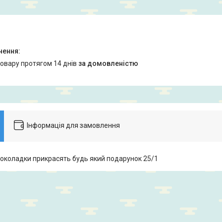
товару протягом 14 днів
за домовленістю
Інформація для замовлення
околадки прикрасять будь який подарунок 25/1