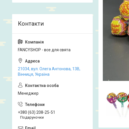
FANCYSHOP - все для свята
21034, вул. Олега Антонова, 13В,
Вінниця, Україна
Менеджер
+380 (63) 208-25-51
Подаруночки