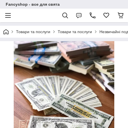
Fancyshop - все для свята
Товари та послуги
Товари та послуги
Незвичайні по