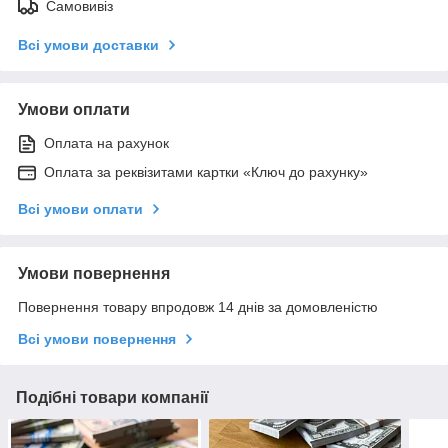
Самовивіз
Всі умови доставки
Умови оплати
Оплата на рахунок
Оплата за реквізитами картки «Ключ до рахунку»
Всі умови оплати
Умови повернення
Повернення товару впродовж 14 днів за домовленістю
Всі умови повернення
Подібні товари компанії