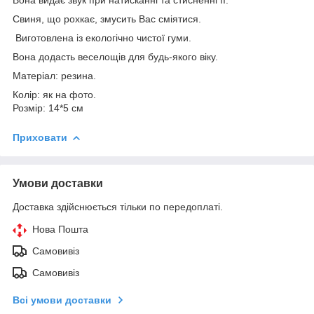
Свиня, що рохкає, змусить Вас сміятися.
Виготовлена із екологічно чистої гуми.
Вона додасть веселощів для будь-якого віку.
Матеріал: резина.
Колір: як на фото.
Розмір: 14*5 см
Приховати
Умови доставки
Доставка здійснюється тільки по передоплаті.
Нова Пошта
Самовивіз
Самовивіз
Всі умови доставки