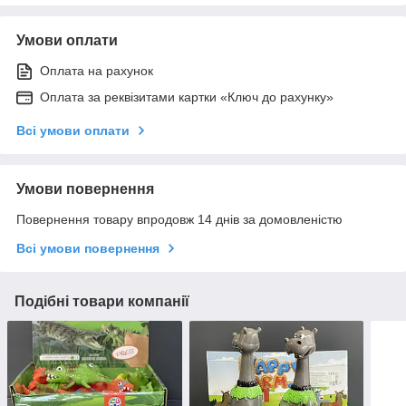
Умови оплати
Оплата на рахунок
Оплата за реквізитами картки «Ключ до рахунку»
Всі умови оплати
Умови повернення
Повернення товару впродовж 14 днів за домовленістю
Всі умови повернення
Подібні товари компанії