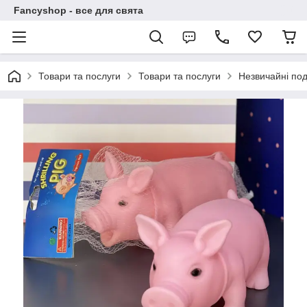
Fancyshop - все для свята
Товари та послуги
Товари та послуги
Незвичайні по