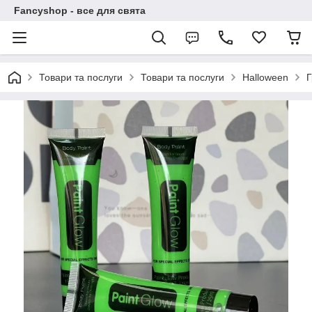
Fancyshop - все для свята
Товари та послуги
Товари та послуги
Halloween
Г