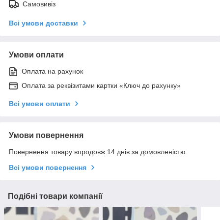
Самовивіз
Всі умови доставки
Умови оплати
Оплата на рахунок
Оплата за реквізитами картки «Ключ до рахунку»
Всі умови оплати
Умови повернення
Повернення товару впродовж 14 днів за домовленістю
Всі умови повернення
Подібні товари компанії