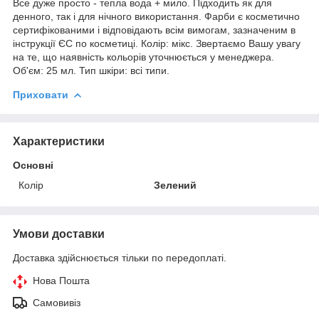
Все дуже просто - тепла вода + мило. Підходить як для
денного, так і для нічного використання. Фарби є косметично
сертифікованими і відповідають всім вимогам, зазначеним в
інструкції ЄС по косметиці. Колір: мікс. Звертаємо Вашу увагу
на те, що наявність кольорів уточнюється у менеджера.
Об'єм: 25 мл. Тип шкіри: всі типи.
Приховати
Характеристики
Основні
Колір
Зелений
Умови доставки
Доставка здійснюється тільки по передоплаті.
Нова Пошта
Самовивіз