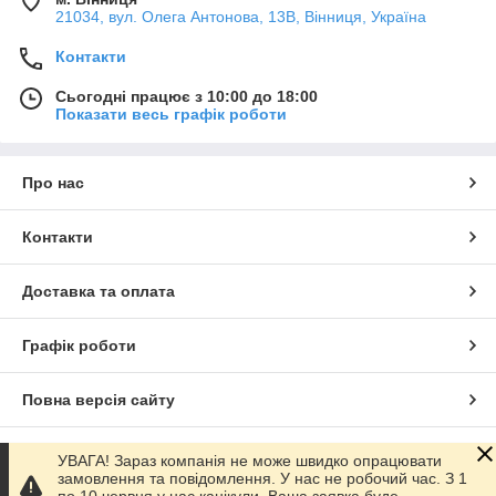
21034, вул. Олега Антонова, 13В, Вінниця, Україна
Контакти
Сьогодні працює з 10:00 до 18:00
Показати весь графік роботи
Про нас
Контакти
Доставка та оплата
Графік роботи
Повна версія сайту
Сайт створено на маркетплейсі
Prom.ua
УВАГА! Зараз компанія не може швидко опрацювати
замовлення та повідомлення. У нас не робочий час. З 1