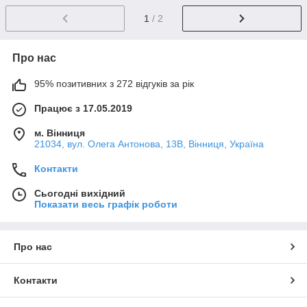
1
/ 2
Про нас
95% позитивних з 272 відгуків за рік
Працює з 17.05.2019
м. Вінниця
21034, вул. Олега Антонова, 13В, Вінниця, Україна
Контакти
Сьогодні вихідний
Показати весь графік роботи
Про нас
Контакти