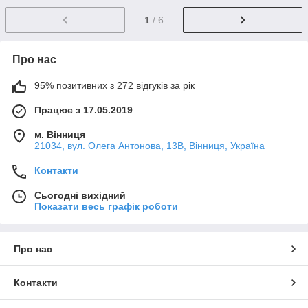
1
/ 6
Про нас
95% позитивних з 272 відгуків за рік
Працює з 17.05.2019
м. Вінниця
21034, вул. Олега Антонова, 13В, Вінниця, Україна
Контакти
Сьогодні вихідний
Показати весь графік роботи
Про нас
Контакти