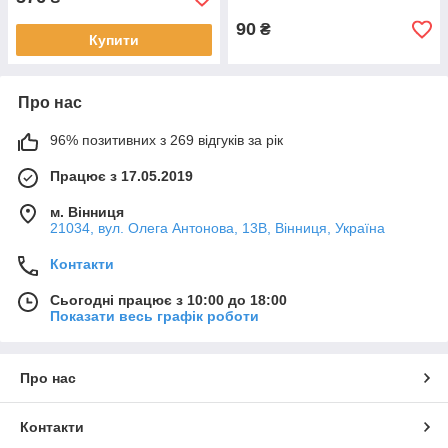
90
₴
Купити
Про нас
96% позитивних з 269 відгуків за рік
Працює з 17.05.2019
м. Вінниця
21034, вул. Олега Антонова, 13В, Вінниця, Україна
Контакти
Сьогодні працює з 10:00 до 18:00
Показати весь графік роботи
Про нас
Контакти