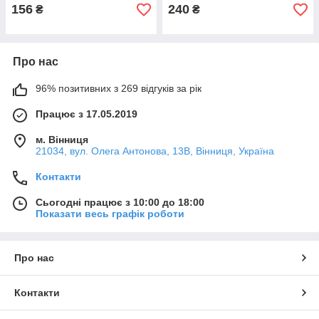
156
240
₴
₴
Про нас
96% позитивних з 269 відгуків за рік
Працює з 17.05.2019
м. Вінниця
21034, вул. Олега Антонова, 13В, Вінниця, Україна
Контакти
Сьогодні працює з 10:00 до 18:00
Показати весь графік роботи
Про нас
Контакти